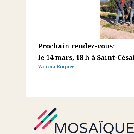
Prochain rendez-vous:
le 14 mars, 18 h à Saint-Cés
Vanina Roques