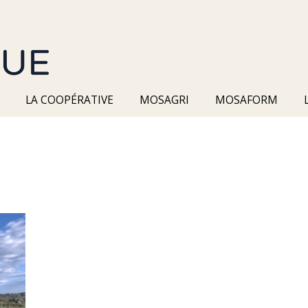
LA COOPÉRATIVE
MOSAGRI
MOSAFORM