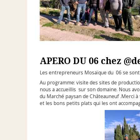
APERO DU 06 chez @de
Les entrepreneurs Mosaïque du 06 se sont 
Au programme: visite des sites de productio
nous a accueillis sur son domaine. Nous avo
du Marché paysan de Châteauneuf .Merci à t
et les bons petits plats qui les ont accompa