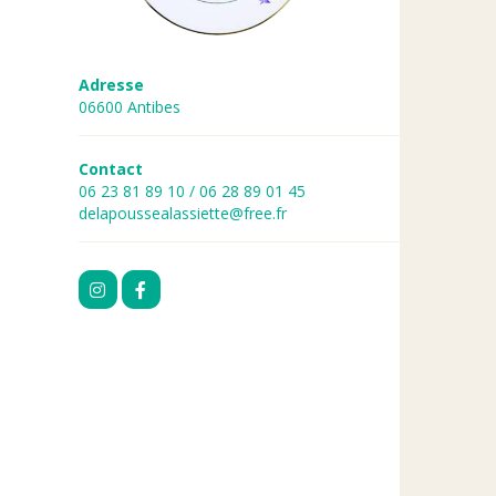
Adresse
06600 Antibes
Contact
06 23 81 89 10 / 06 28 89 01 45
delapoussealassiette@free.fr