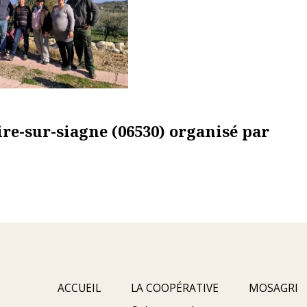
aire-sur-siagne (06530) organisé par
ACCUEIL
LA COOPÉRATIVE
MOSAGRI