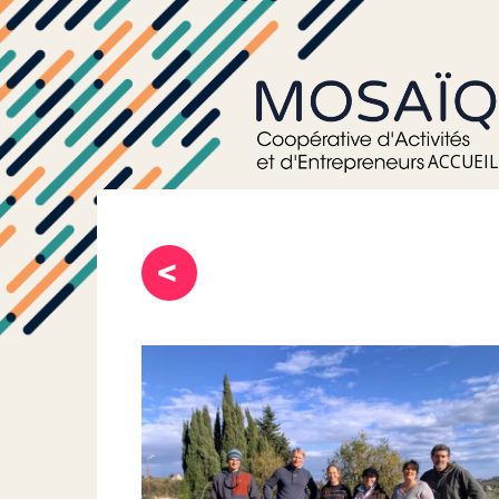
ACCUEIL