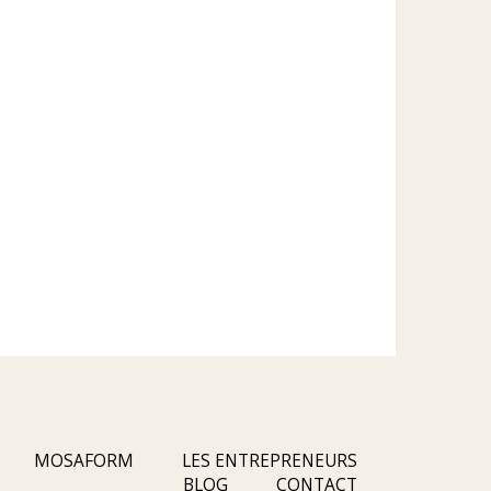
MOSAFORM
LES ENTREPRENEURS
BLOG
CONTACT