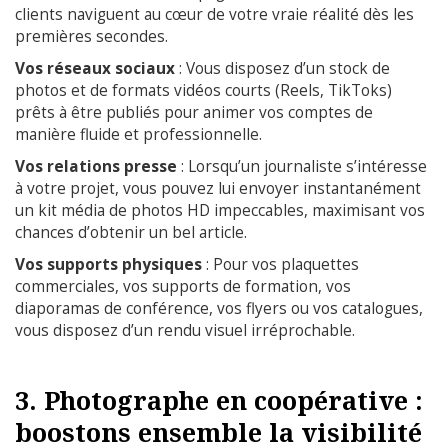
clients naviguent au cœur de votre vraie réalité dès les
premières secondes.
Vos réseaux sociaux
: Vous disposez d’un stock de
photos et de formats vidéos courts (Reels, TikToks)
prêts à être publiés pour animer vos comptes de
manière fluide et professionnelle.
Vos relations presse
: Lorsqu’un journaliste s’intéresse
à votre projet, vous pouvez lui envoyer instantanément
un kit média de photos HD impeccables, maximisant vos
chances d’obtenir un bel article.
Vos supports physiques
: Pour vos plaquettes
commerciales, vos supports de formation, vos
diaporamas de conférence, vos flyers ou vos catalogues,
vous disposez d’un rendu visuel irréprochable.
3. Photographe en coopérative :
boostons ensemble la visibilité