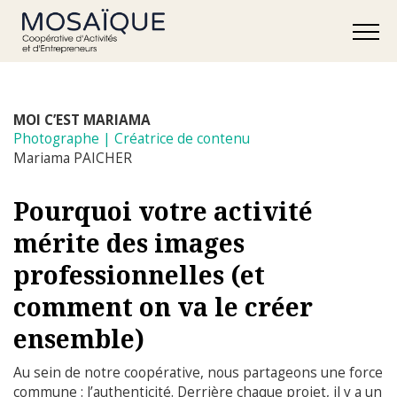
MOI C’EST MARIAMA
Photographe | Créatrice de contenu
Mariama PAICHER
Pourquoi votre activité
mérite des images
professionnelles (et
comment on va le créer
ensemble)
Au sein de notre coopérative, nous partageons une force
commune : l’authenticité. Derrière chaque projet, il y a un