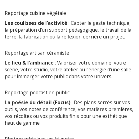
Reportage cuisine végétale
Les coulisses de l’activité
: Capter le geste technique,
la préparation d’un support pédagogique, le travail de la
terre, la fabrication ou la réflexion derrière un projet.
Reportage artisan céramiste
Le lieu & l’ambiance
: Valoriser votre domaine, votre
scène, votre studio, votre atelier ou l’énergie d’une salle
pour immerger votre public dans votre univers.
Reportage podcast en public
La poésie du détail (Focus)
: Des plans serrés sur vos
outils, vos notes de conférence, vos matières premières,
vos récoltes ou vos produits finis pour une esthétique
haut de gamme.