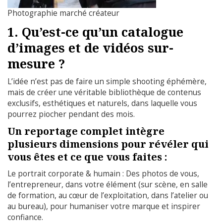
Photographie marché créateur
1. Qu’est-ce qu’un catalogue
d’images et de vidéos sur-
mesure ?
L’idée n’est pas de faire un simple shooting éphémère,
mais de créer une véritable bibliothèque de contenus
exclusifs, esthétiques et naturels, dans laquelle vous
pourrez piocher pendant des mois.
Un reportage complet intègre
plusieurs dimensions pour révéler qui
vous êtes et ce que vous faites :
Le portrait corporate & humain : Des photos de vous,
l’entrepreneur, dans votre élément (sur scène, en salle
de formation, au cœur de l’exploitation, dans l’atelier ou
au bureau), pour humaniser votre marque et inspirer
confiance.