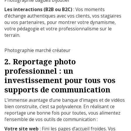
Photographie bagues bijoutier
Les interactions (B2B ou B2C)
: Vos moments
d’échange authentiques avec vos clients, vos stagiaires
ou vos partenaires, pour montrer votre dynamisme,
votre pédagogie et votre professionnalisme sur le
terrain.
Photographie marché créateur
2. Reportage photo
professionnel : un
investissement pour tous vos
supports de communication
L’immense avantage d’une banque d’images et de vidéos
bien construite, c’est sa polyvalence. En réalisant ce
reportage une bonne fois pour toutes, vous alimentez
l’ensemble de vos outils de communication :
Votre site web
: Fini les pages d’accueil froides. Vos