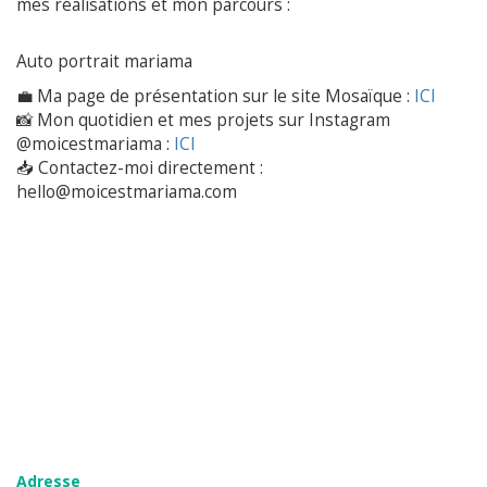
mes réalisations et mon parcours :
Auto portrait mariama
💼 Ma page de présentation sur le site Mosaïque :
ICI
📸 Mon quotidien et mes projets sur Instagram
@moicestmariama :
ICI
📥 Contactez-moi directement :
hello@moicestmariama.com
Adresse