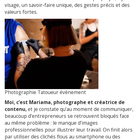
visage, un savoir-faire unique, des gestes précis et des
valeurs fortes.
Photographie Tatoueur événement
Moi, c’est Mariama, photographe et créatrice de
contenu,
et je constate qu’au moment de communiquer,
beaucoup d’entrepreneurs se retrouvent bloqués face
au même problème : le manque d’images
professionnelles pour illustrer leur travail. On finit alors
par utiliser des clichés flous au smartphone ou des