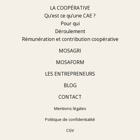
LA COOPÉRATIVE
Qu’est ce qu’une CAE ?
Pour qui
Déroulement
Rémunération et contribution coopérative
MOSAGRI
MOSAFORM
LES ENTREPRENEURS
BLOG
CONTACT
Mentions légales
Politique de confidentialité
CGV