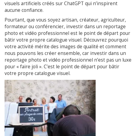
visuels artificiels créés sur ChatGPT qui n’inspirent
aucune confiance.
Pourtant, que vous soyez artisan, créateur, agriculteur,
formateur ou conférencier, investir dans un reportage
photo et vidéo professionnel est le point de départ pour
bâtir votre propre catalogue visuel. Découvrez pourquoi
votre activité mérite des images de qualité et comment
nous pouvons les créer ensemble, car investir dans un
reportage photo et vidéo professionnel n’est pas un luxe
pour « faire joli ». C’est le point de départ pour bâtir
votre propre catalogue visuel.