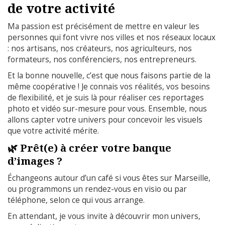
de votre activité
Ma passion est précisément de mettre en valeur les
personnes qui font vivre nos villes et nos réseaux locaux
: nos artisans, nos créateurs, nos agriculteurs, nos
formateurs, nos conférenciers, nos entrepreneurs.
Et la bonne nouvelle, c’est que nous faisons partie de la
même coopérative ! Je connais vos réalités, vos besoins
de flexibilité, et je suis là pour réaliser ces reportages
photo et vidéo sur-mesure pour vous. Ensemble, nous
allons capter votre univers pour concevoir les visuels
que votre activité mérite.
🌿 Prêt(e) à créer votre banque
d’images ?
Échangeons autour d’un café si vous êtes sur Marseille,
ou programmons un rendez-vous en visio ou par
téléphone, selon ce qui vous arrange.
En attendant, je vous invite à découvrir mon univers,