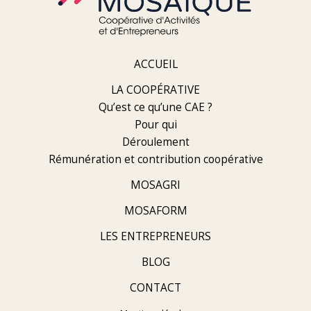
ACCUEIL
LA COOPÉRATIVE
Qu’est ce qu’une CAE ?
Pour qui
Déroulement
Rémunération et contribution coopérative
MOSAGRI
MOSAFORM
LES ENTREPRENEURS
BLOG
CONTACT