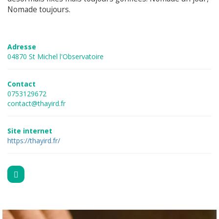
Nomade toujours.
Adresse
04870 St Michel l'Observatoire
Contact
0753129672
contact@thayird.fr
Site internet
https://thayird.fr/