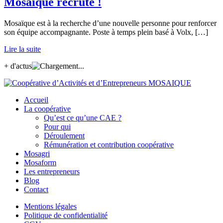
Mosaïque recrute !
Mosaïque est à la recherche d’une nouvelle personne pour renforcer
son équipe accompagnante. Poste à temps plein basé à Volx, […]
Lire la suite
+ d'actus
Accueil
La coopérative
Qu’est ce qu’une CAE ?
Pour qui
Déroulement
Rémunération et contribution coopérative
Mosagri
Mosaform
Les entrepreneurs
Blog
Contact
Mentions légales
Politique de confidentialité