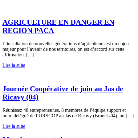
AGRICULTURE EN DANGER EN
REGION PACA
L’installation de nouvelles générations d’agriculteurs est un enjeu
majeur pour l’avenir de nos territoires, on est d’accord sur cette
affirmation. […]
Lire la suite
Journée Coopérative de juin au Jas de
Ricavy (04)
Réunissez 48 entrepreneur.es, 8 membres de l’équipe support et
notre délégué de l’URSCOP au Jas de Ricavy (Brunet -04), un […]
Lire la suite